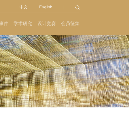
中文
English
事件
学术研究
设计竞赛
会员征集