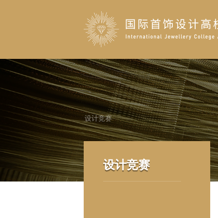
设计竞赛
设计竞赛