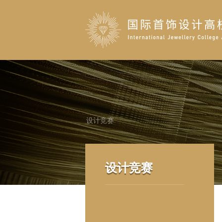
设计竞赛
设计竞赛