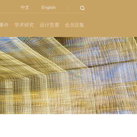
中文
English
事件
学术研究
设计竞赛
会员征集