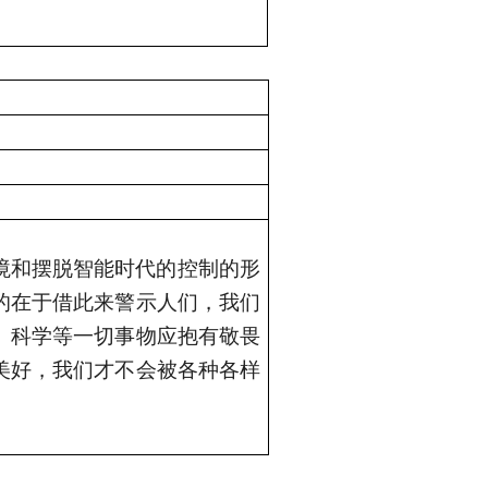
境和摆脱智能时代的控制的形
的在于借此来警示人们，我们
、科学等一切事物应抱有敬畏
美好，我们才不会被各种各样