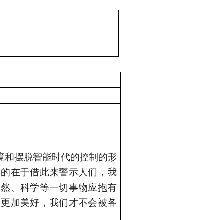
境和摆脱智能时代的控制的形
目的在于借此来警示人们，我
自然、科学等一切事物应抱有
会更加美好，我们才不会被各